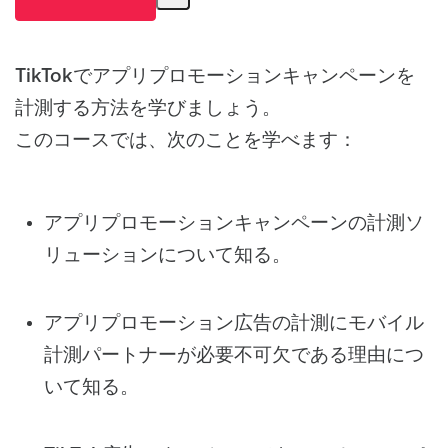
TikTokでアプリプロモーションキャンペーンを
計測する方法を学びましょう。
このコースでは、次のことを学べます：
アプリプロモーションキャンペーンの計測ソ
リューションについて知る。
アプリプロモーション広告の計測にモバイル
計測パートナーが必要不可欠である理由につ
いて知る。