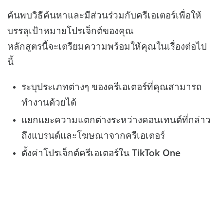
ค้นพบวิธีค้นหาและมีส่วนร่วมกับครีเอเตอร์เพื่อให้
บรรลุเป้าหมายโปรเจ็กต์ของคุณ
หลักสูตรนี้จะเตรียมความพร้อมให้คุณในเรื่องต่อไป
นี้
ระบุประเภทต่างๆ ของครีเอเตอร์ที่คุณสามารถ
ทำงานด้วยได้
แยกแยะความแตกต่างระหว่างคอนเทนต์ที่กล่าว
ถึงแบรนด์และโฆษณาจากครีเอเตอร์
ตั้งค่าโปรเจ็กต์ครีเอเตอร์ใน TikTok One