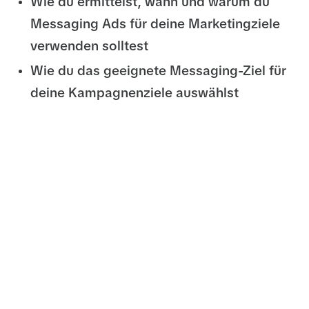
Wie du ermittelst, wann und warum du
Messaging Ads für deine Marketingziele
verwenden solltest
Wie du das geeignete Messaging-Ziel für
deine Kampagnenziele auswählst