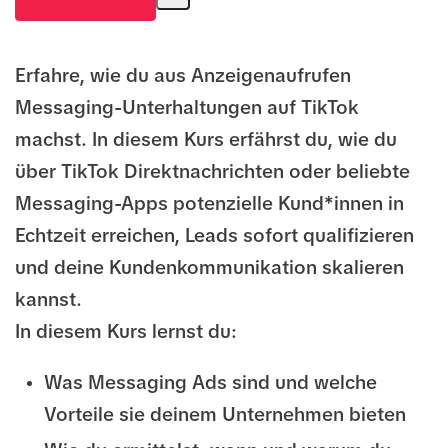
Erfahre, wie du aus Anzeigenaufrufen
Messaging-Unterhaltungen auf TikTok
machst. In diesem Kurs erfährst du, wie du
über TikTok Direktnachrichten oder beliebte
Messaging-Apps potenzielle Kund*innen in
Echtzeit erreichen, Leads sofort qualifizieren
und deine Kundenkommunikation skalieren
kannst.
In diesem Kurs lernst du:
Was Messaging Ads sind und welche
Vorteile sie deinem Unternehmen bieten